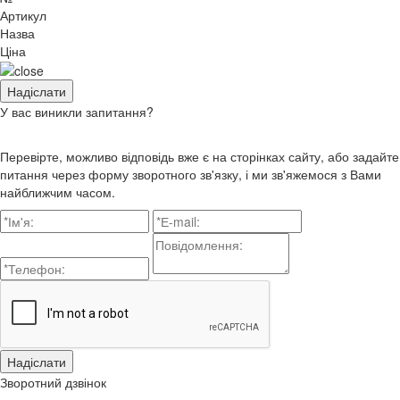
Артикул
Назва
Ціна
У вас виникли запитання?
Перевірте, можливо відповідь вже є на сторінках сайту, або задайте
питання через форму зворотного зв'язку, і ми зв'яжемося з Вами
найближчим часом.
Зворотний дзвінок