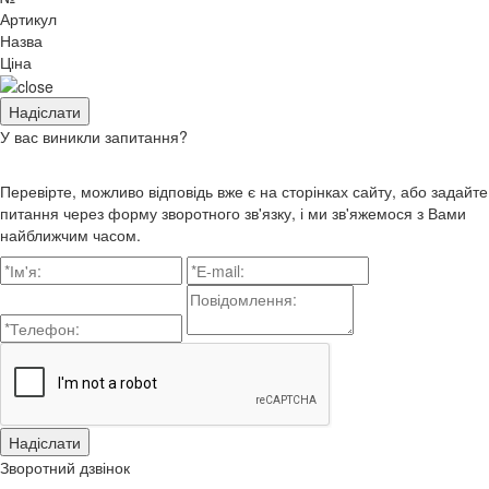
Артикул
Назва
Ціна
У вас виникли запитання?
Перевірте, можливо відповідь вже є на сторінках сайту, або задайте
питання через форму зворотного зв'язку, і ми зв'яжемося з Вами
найближчим часом.
Зворотний дзвінок