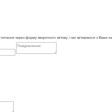
е питання через форму зворотного зв'язку, і ми зв'яжемося з Вами 