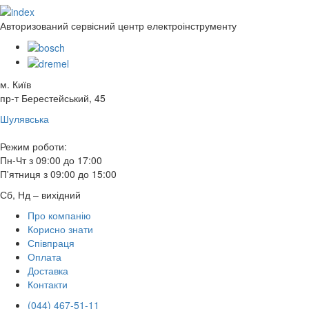
Авторизований сервісний центр електроінструменту
м. Київ
пр-т Берестейський, 45
Шулявська
Режим роботи:
Пн-Чт з 09:00 до 17:00
П'ятниця з 09:00 до 15:00
Сб, Нд – вихідний
Про компанію
Корисно знати
Співпраця
Оплата
Доставка
Контакти
(044) 467-51-11