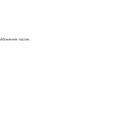
найближчим часом.