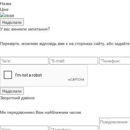
Назва
Ціна
У вас виникли запитання?
Перевірте, можливо відповідь вже є на сторінках сайту, або задайт
Зворотний дзвінок
Ми передзвонимо Вам найближчим часом.