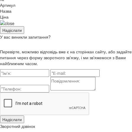
Артикул
Назва
Ціна
У вас виникли запитання?
Перевірте, можливо відповідь вже є на сторінках сайту, або задайте
питання через форму зворотного зв'язку, і ми зв'яжемося з Вами
найближчим часом.
Зворотний дзвінок